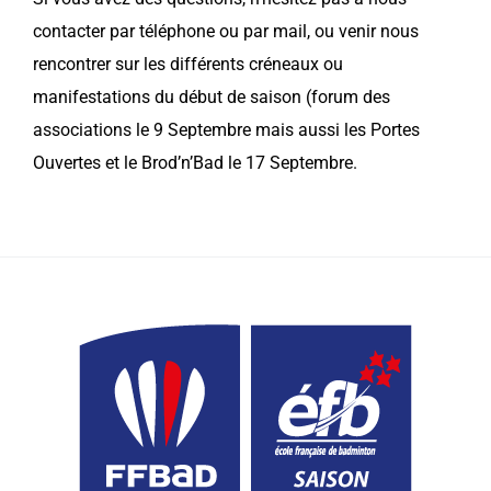
contacter par téléphone ou par mail, ou venir nous
rencontrer sur les différents créneaux ou
manifestations du début de saison (forum des
associations le 9 Septembre mais aussi les Portes
Ouvertes et le Brod’n’Bad le 17 Septembre.