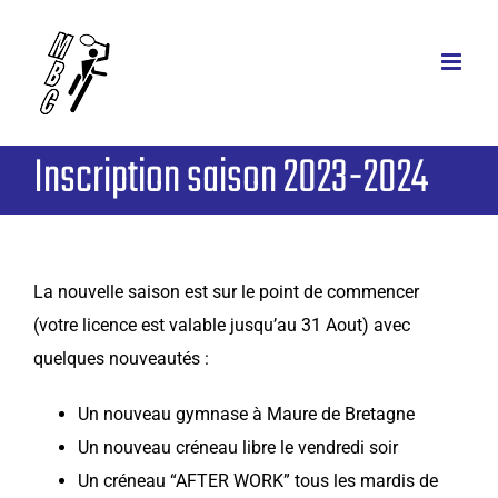
Passer
au
contenu
Inscription saison 2023-2024
La nouvelle saison est sur le point de commencer
(votre licence est valable jusqu’au 31 Aout) avec
quelques nouveautés :
Un nouveau gymnase à Maure de Bretagne
Un nouveau créneau libre le vendredi soir
Un créneau “AFTER WORK” tous les mardis de