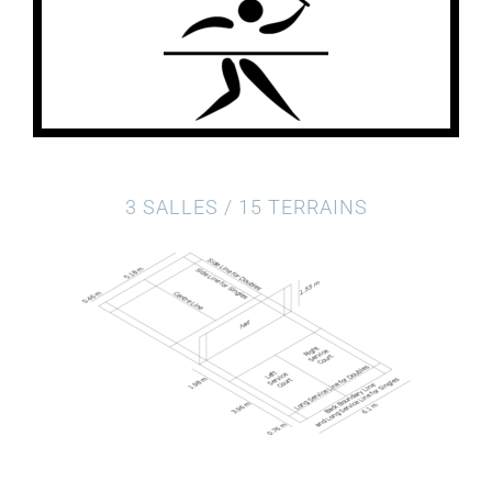
3 SALLES / 15 TERRAINS