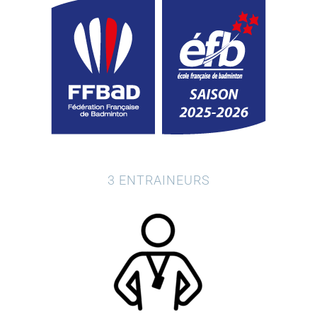
3 ENTRAINEURS