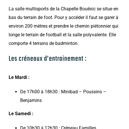
La salle multisports de la Chapelle Bouëxic se situe en
bas du terrain de foot. Pour y accéder il faut se garer à
environ 200 mètres et prendre le chemin piétonnier qui
longe le terrain de football et la salle polyvalente. Elle
comporte 4 terrains de badminton.
Les créneaux d’entrainement :
Le Mardi :
De 17h00 à 18h30 : Minibad – Poussins –
Benjamins
Le Samedi :
De 10h30 à 12h30 : Créneau Familles