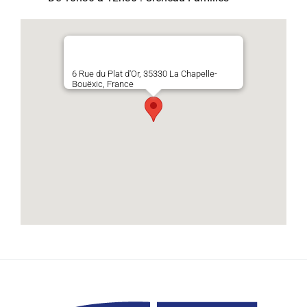
6 Rue du Plat d'Or, 35330 La Chapelle-
Bouëxic, France