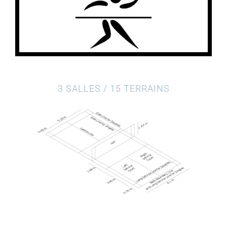
3 SALLES / 15 TERRAINS